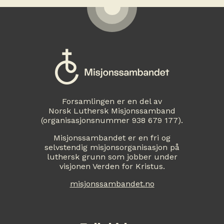
Forsamlingen er en del av
Norsk Luthersk Misjonssamband
(organisasjonsnummer 938 679 177).
Misjonssambandet er en fri og
selvstendig misjonsorganisasjon på
luthersk grunn som jobber under
visjonen Verden for Kristus.
misjonssambandet.no