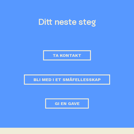
Ditt neste steg
TA KONTAKT
BLI MED I ET SMÅFELLESSKAP
GI EN GAVE