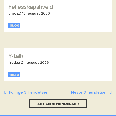
Fellesskapskveld
tirsdag 18. august 2026
18:00
Y-talk
fredag 21. august 2026
19:30
Forrige 3 hendelser
Neste 3 hendelser
SE FLERE HENDELSER