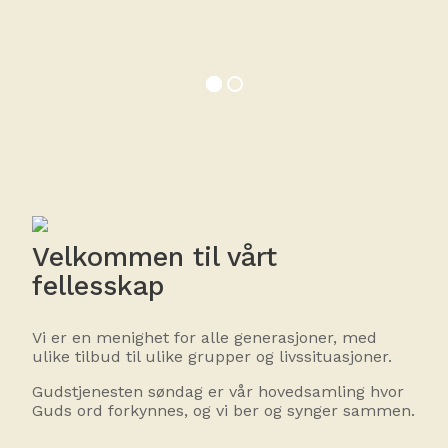
Velkommen til vårt
fellesskap
Vi er en menighet for alle generasjoner, med
ulike tilbud til ulike grupper og livssituasjoner.
Gudstjenesten søndag er vår hovedsamling hvor
Guds ord forkynnes, og vi ber og synger sammen.