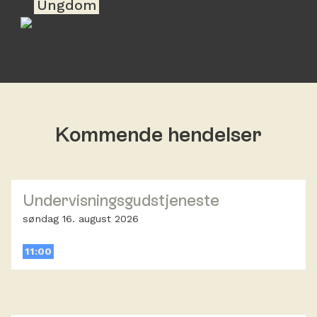
Ungdom
Kommende hendelser
Undervisningsgudstjeneste
søndag 16. august 2026
11:00