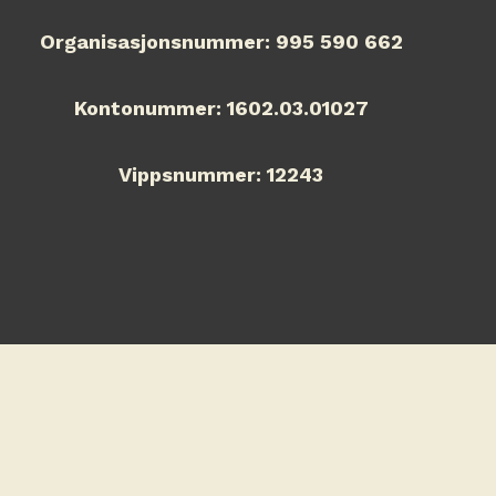
Organisasjonsnummer: 995 590 662
Kontonummer: 1602.03.01027
Vippsnummer: 12243