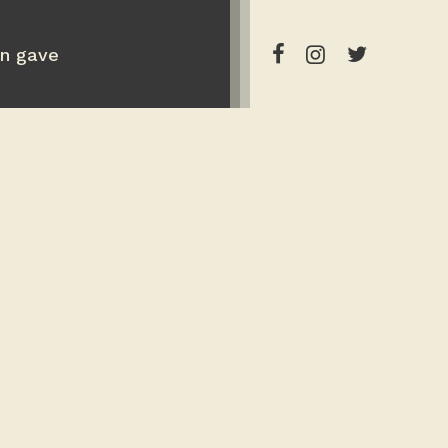
en gave